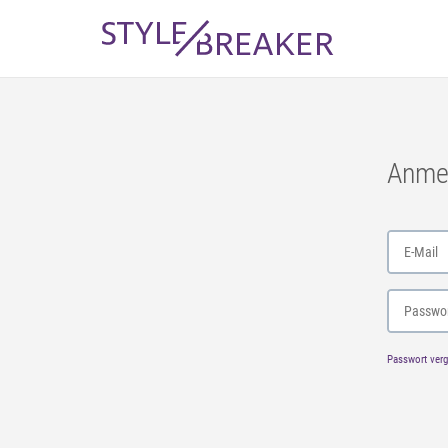
Anme
Passwort ver