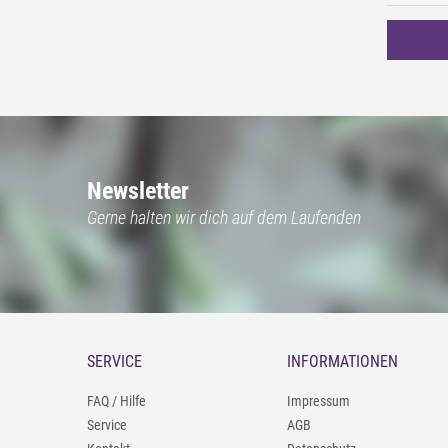
Newsletter
Gerne halten wir dich auf dem Laufenden
SERVICE
INFORMATIONEN
FAQ / Hilfe
Impressum
Service
AGB