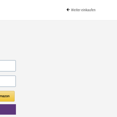
Weiter einkaufen