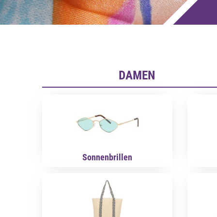
DAMEN
Sonnenbrillen