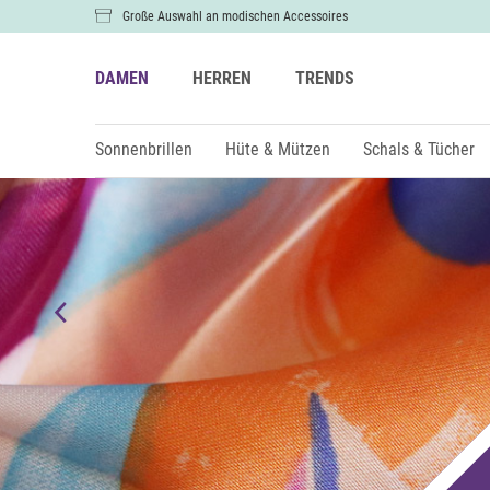
Große Auswahl an modischen Accessoires
DAMEN
HERREN
TRENDS
Sonnenbrillen
Hüte & Mützen
Schals & Tücher