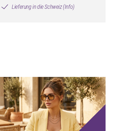
Lieferung in die Schweiz (Info)