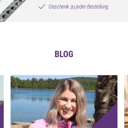
Geschenk zu jeder Bestellung
BLOG