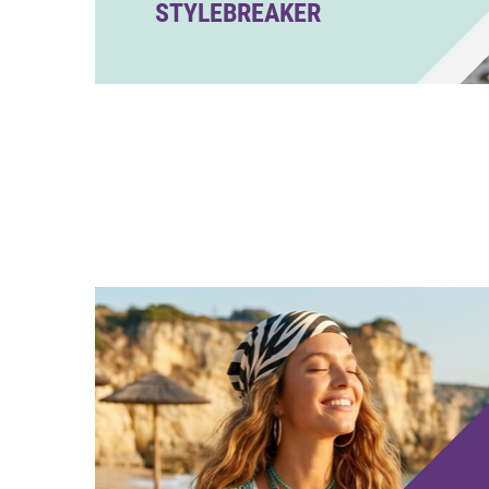
STYLEBREAKER