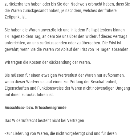
zurückerhalten haben oder bis Sie den Nachweis erbracht haben, dass Sie
die Waren zurückgesandt haben, je nachdem, welches der frühere
Zeitpunkt ist.
Sie haben die Waren unverzüglich und in jedem Fall spätestens binnen
14
Tagen
ab dem Tag, an dem Sie uns über den Widerruf dieses Vertrags
unterrichten, an uns
zurückzusenden oder zu übergeben. Die Frist ist
gewahrt, wenn Sie die Waren vor Ablauf der Frist von
14 Tagen
absenden.
Wir tragen die Kosten der Rücksendung der Waren.
Sie müssen für einen etwaigen Wertverlust der Waren nur aufkommen,
wenn dieser Wertverlust auf einen zur Prüfung der Beschaffenheit,
Eigenschaften und Funktionsweise der Waren nicht notwendigen Umgang
mit ihnen zurückzuführen ist.
Ausschluss- bzw. Erlöschensgründe
Das Widerrufsrecht besteht nicht bei Verträgen
- zur Lieferung von Waren, die nicht vorgefertigt sind und für deren