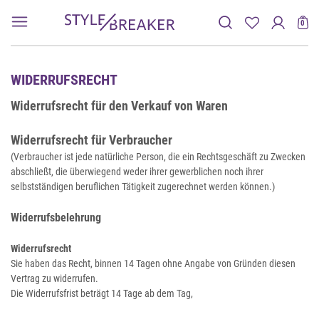
0
WIDERRUFS­RECHT
Widerrufsrecht für den Verkauf von Waren
Widerrufsrecht für Verbraucher
(Verbraucher ist jede natürliche Person, die ein Rechtsgeschäft zu Zwecken
abschließt, die überwiegend weder ihrer gewerblichen noch ihrer
selbstständigen beruflichen Tätigkeit zugerechnet werden können.)
Widerrufsbelehrung
Widerrufsrecht
Sie haben das Recht, binnen 14 Tagen ohne Angabe von Gründen diesen
Vertrag zu widerrufen.
Die Widerrufsfrist beträgt 14 Tage ab dem Tag,