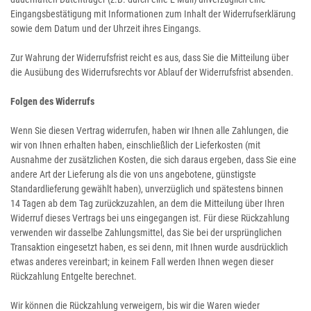
Eingangsbestätigung mit Informationen zum Inhalt der Widerrufserklärung
sowie dem Datum und der Uhrzeit ihres Eingangs.
Zur Wahrung der Widerrufsfrist reicht es aus, dass Sie die Mitteilung über
die Ausübung des Widerrufsrechts vor Ablauf der Widerrufsfrist absenden.
Folgen des Widerrufs
Wenn Sie diesen Vertrag widerrufen, haben wir Ihnen alle Zahlungen, die
wir von Ihnen erhalten haben, einschließlich der Lieferkosten (mit
Ausnahme der zusätzlichen Kosten, die sich daraus ergeben, dass Sie eine
andere Art der Lieferung als die von uns angebotene, günstigste
Standardlieferung gewählt haben), unverzüglich und spätestens binnen
14
Tagen
ab dem Tag zurückzuzahlen, an dem die Mitteilung über Ihren
Widerruf dieses Vertrags bei uns eingegangen ist. Für diese Rückzahlung
verwenden wir dasselbe Zahlungsmittel, das Sie bei der ursprünglichen
Transaktion eingesetzt haben, es sei denn, mit Ihnen wurde ausdrücklich
etwas anderes vereinbart; in keinem Fall werden Ihnen wegen dieser
Rückzahlung Entgelte berechnet.
Wir können die Rückzahlung verweigern, bis wir die Waren wieder