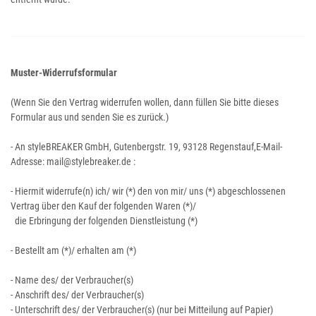
Muster-Widerrufsformular
(Wenn Sie den Vertrag widerrufen wollen, dann füllen Sie bitte dieses
Formular aus und senden Sie es zurück.)
- An
styleBREAKER GmbH, Gutenbergstr. 19, 93128 Regenstauf
,
E-Mail-
Adresse:
mail@stylebreaker.de
:
- Hiermit widerrufe(n) ich/ wir (*) den von mir/ uns (*) abgeschlossenen
Vertrag über den Kauf der folgenden Waren (*)/
die Erbringung der folgenden Dienstleistung (*)
- Bestellt am (*)/ erhalten am (*)
- Name des/ der Verbraucher(s)
- Anschrift des/ der Verbraucher(s)
- Unterschrift des/ der Verbraucher(s) (nur bei Mitteilung auf Papier)