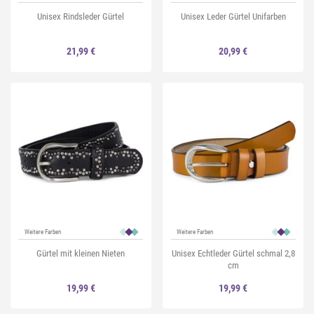
Unisex Rindsleder Gürtel
Unisex Leder Gürtel Unifarben
21,99 €
20,99 €
Weitere Farben
Weitere Farben
Gürtel mit kleinen Nieten
Unisex Echtleder Gürtel schmal 2,8
cm
19,99 €
19,99 €