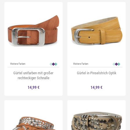
Weitere Farben
Weitere Farben
Gürtel unifarben mit großer
Gürtel in Pinselstrich Optik
rechteckiger Schnalle
14,99 €
14,99 €