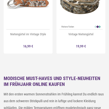
Weitere Farben
Nietengürtel im Vintage Style
Vintage Nietengürtel
16,99 €
19,99 €
MODISCHE MUST-HAVES UND STYLE-NEUHEITEN
IM FRÜHJAHR ONLINE KAUFEN
Mit den ersten warmen Sonnenstrahlen im Frühling kannst Du endlich raus
aus dem schweren Strickpulli und rein in luftige und lockere Kleidung
schlüpfen. Die milden Temperaturen eröffnen modetechnisch ganz neue