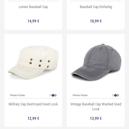
Leinen Baseball Cap
Baseball Cap Einfarbig
14,99 €
10,99 €
Weitere Farben
Weitere Farben
Military Cap Destroyed Used Look
Vintage Baseball Cap Washed Used
Look
12,99 €
13,99 €