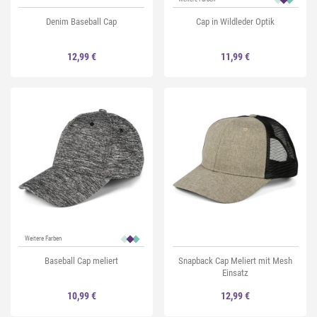
Denim Baseball Cap
Cap in Wildleder Optik
12,99 €
11,99 €
Weitere Farben
Baseball Cap meliert
Snapback Cap Meliert mit Mesh
Einsatz
10,99 €
12,99 €