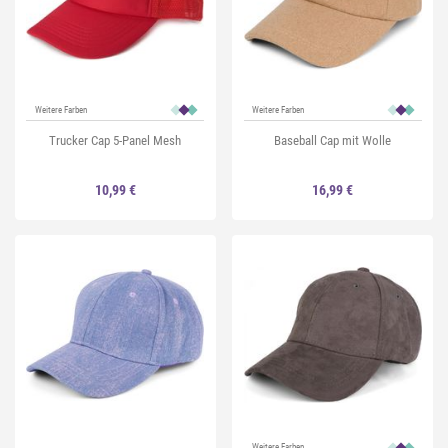
Weitere Farben
Weitere Farben
Trucker Cap 5-Panel Mesh
Baseball Cap mit Wolle
10,99 €
16,99 €
Weitere Farben