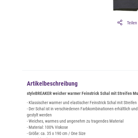
Teilen
Artikelbeschreibung
styleBREAKER weicher warmer Feinstrick Schal mit Streifen Mus
- Klassischer warmer und elastischer Feinstrick Schal mit Streifen
- Der Schal ist in verschiedenen Farbkombinationen erhältlich un
gestylt werden
- Weiches, warmes und angenehm zu tragendes Material
- Material: 100% Viskose
- Größe: ca. 35 x 190 cm / One Size