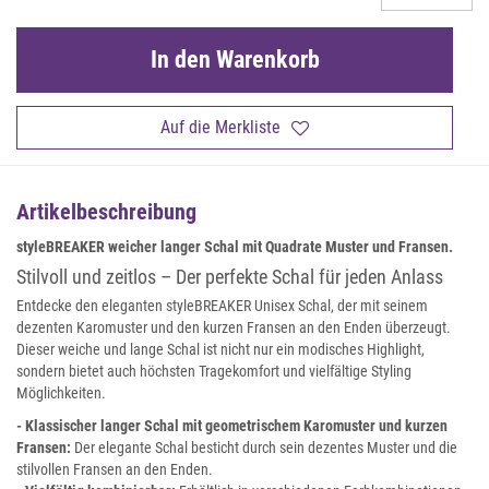
In den Warenkorb
Auf die Merkliste
Artikelbeschreibung
styleBREAKER weicher langer Schal mit Quadrate Muster und Fransen.
Stilvoll und zeitlos – Der perfekte Schal für jeden Anlass
Entdecke den eleganten styleBREAKER Unisex Schal, der mit seinem
dezenten Karomuster und den kurzen Fransen an den Enden überzeugt.
Dieser weiche und lange Schal ist nicht nur ein modisches Highlight,
sondern bietet auch höchsten Tragekomfort und vielfältige Styling
Möglichkeiten.
- Klassischer langer Schal mit geometrischem Karomuster und kurzen
Fransen:
Der elegante Schal besticht durch sein dezentes Muster und die
stilvollen Fransen an den Enden.