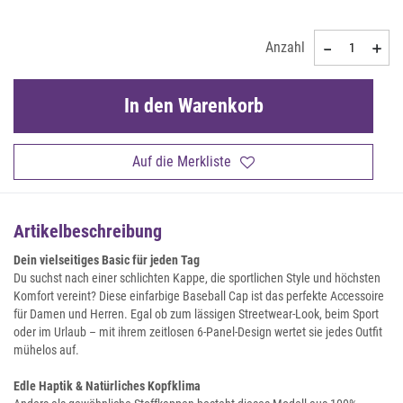
Anzahl
In den Warenkorb
Auf die Merkliste
Artikelbeschreibung
Dein vielseitiges Basic für jeden Tag
Du suchst nach einer schlichten Kappe, die sportlichen Style und höchsten
Komfort vereint? Diese einfarbige Baseball Cap ist das perfekte Accessoire
für Damen und Herren. Egal ob zum lässigen Streetwear-Look, beim Sport
oder im Urlaub – mit ihrem zeitlosen 6-Panel-Design wertet sie jedes Outfit
mühelos auf.
Edle Haptik & Natürliches Kopfklima