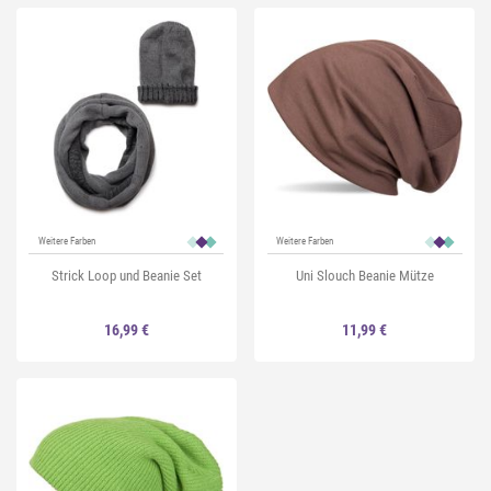
Weitere Farben
Weitere Farben
Strick Loop und Beanie Set
Uni Slouch Beanie Mütze
16,99 €
11,99 €