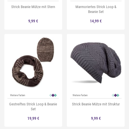
Strick Beanie Mütze mit Stern
Marmoriertes Strick Loop &
Beanie Set
9,99 €
14,99 €
Weitere Farben
Weitere Farben
Gestreiftes Strick Loop & Beanie
Strick Beanie Mütze mit Struktur
Set
19,99 €
9,99 €