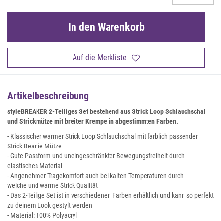
In den Warenkorb
Auf die Merkliste
Artikelbeschreibung
styleBREAKER
2-Teiliges Set bestehend aus Strick Loop Schlauchschal
und Strickmütze mit breiter Krempe in abgestimmten Farben.
- Klassischer warmer Strick Loop Schlauchschal mit farblich passender
Strick Beanie Mütze
- Gute Passform und uneingeschränkter Bewegungsfreiheit durch
elastisches Material
- Angenehmer Tragekomfort auch bei kalten Temperaturen durch
weiche und warme Strick Qualität
- Das 2-Teilige Set ist in verschiedenen Farben erhältlich und kann so perfekt
zu deinem Look gestylt werden
- Material: 100% Polyacryl