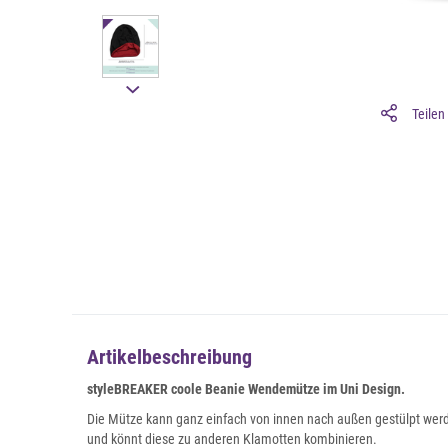
Teilen
Artikelbeschreibung
styleBREAKER coole Beanie Wendemütze im Uni Design.
Die Mütze kann ganz einfach von innen nach außen gestülpt werd
und könnt diese zu anderen Klamotten kombinieren.