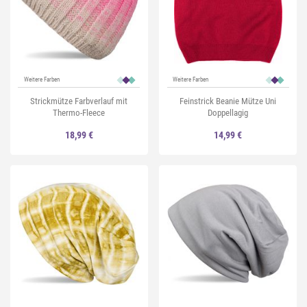
Weitere Farben
Weitere Farben
Strickmütze Farbverlauf mit
Feinstrick Beanie Mütze Uni
Thermo-Fleece
Doppellagig
18,99 €
14,99 €