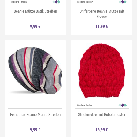
Weitere Farben
Weitere Farben
Beanie Mütze Batik Streifen
Unifarbene Beanie Mütze mit
Fleece
9,99 €
11,99 €
Weitere Farben
Feinstrick Beanie Mütze Streifen
Strickmütze mit Bubblemuster
9,99 €
16,99 €