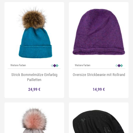
Weitere Farben
Weitere Farben
Strick Bommelmütze Einfarbig
Oversize Strickbeanie mit Rollrand
Pailletten
24,99 €
14,99 €