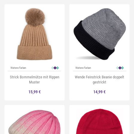
Weitere Farben
Weitere Farben
Strick Bommelmütze mit Rippen
Wende Feinstrick Beanie doppelt
Muster
gestrickt
15,99 €
14,99 €