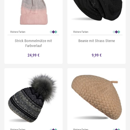
Weitere Farben
Weitere Farben
Strick Bommelmütze mit
Beanie mit Strass Sterne
Farbverlauf
24,99 €
9,99 €
Weitere Farben
Weitere Farben