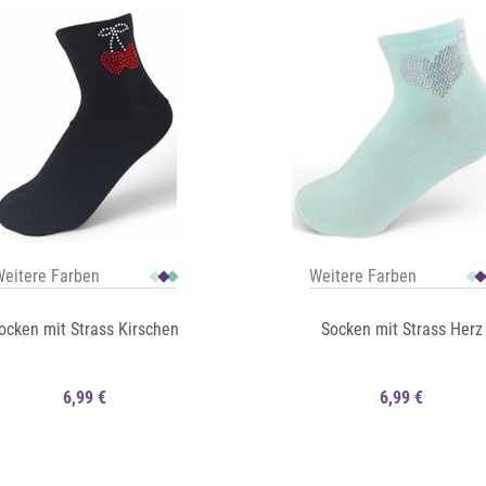
eitere Farben
Weitere Farben
ocken mit Strass Kirschen
Socken mit Strass Herz
6,99 €
6,99 €