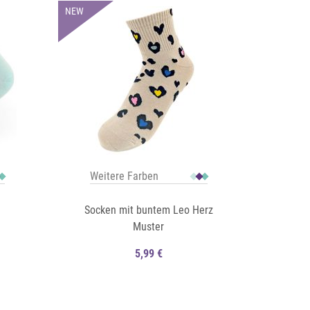
NEW
Weitere Farben
Socken mit buntem Leo Herz
Muster
5,99 €