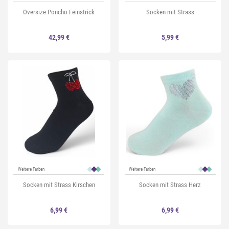
Oversize Poncho Feinstrick
Socken mit Strass
42,99 €
5,99 €
Weitere Farben
Weitere Farben
Socken mit Strass Kirschen
Socken mit Strass Herz
6,99 €
6,99 €