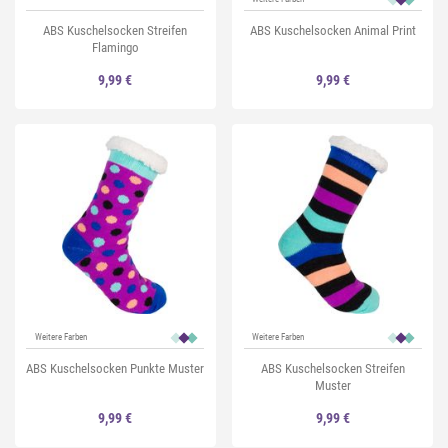
ABS Kuschelsocken Streifen
ABS Kuschelsocken Animal Print
Flamingo
9,99 €
9,99 €
Weitere Farben
Weitere Farben
ABS Kuschelsocken Punkte Muster
ABS Kuschelsocken Streifen
Muster
9,99 €
9,99 €