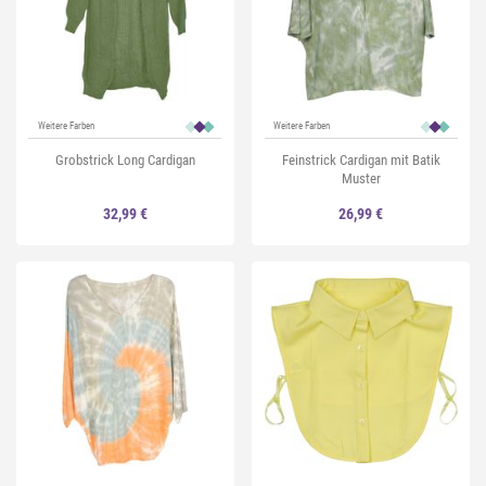
Weitere Farben
Weitere Farben
Grobstrick Long Cardigan
Feinstrick Cardigan mit Batik
Muster
32,99 €
26,99 €