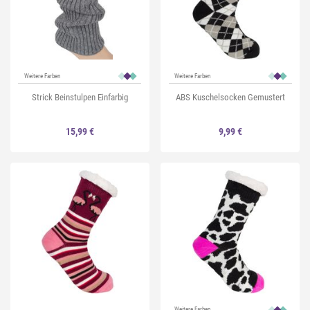
Weitere Farben
Weitere Farben
Strick Beinstulpen Einfarbig
ABS Kuschelsocken Gemustert
15,99 €
9,99 €
Weitere Farben