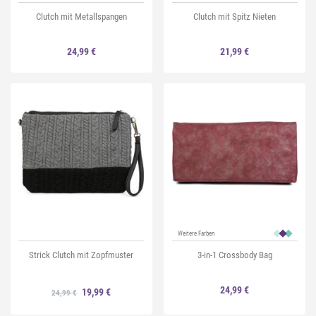
Clutch mit Metallspangen
Clutch mit Spitz Nieten
24,99 €
21,99 €
Weitere Farben
Strick Clutch mit Zopfmuster
3-in-1 Crossbody Bag
24,99 €
19,99 €
24,99 €