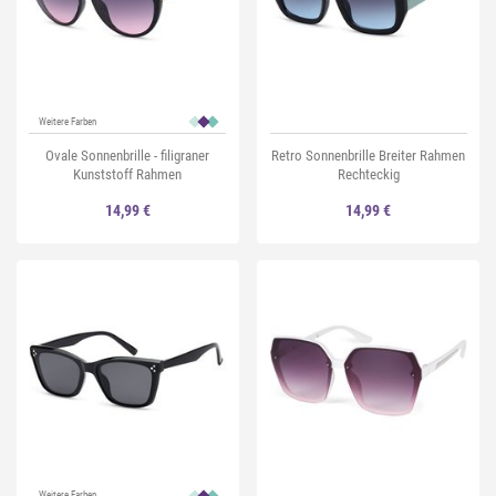
Weitere Farben
Ovale Sonnenbrille - filigraner
Retro Sonnenbrille Breiter Rahmen
Kunststoff Rahmen
Rechteckig
14,99 €
14,99 €
Weitere Farben