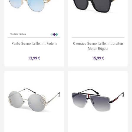
Weitere Farben
Panto Sonnenbrille mit Federn
Oversize Sonnenbrille mit breiten
Metall Bügeln
13,99 €
15,99 €