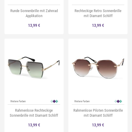
Runde Sonnenbrille mit Zahnrad
Rechteckige Retro Sonnenbrille
Applikation
mit Diamant Schliff
13,99 €
13,99 €
Weitere Farben
Weitere Farben
Rahmenlose Rechteckige
Rahmenlose Piloten Sonnenbrille
Sonnenbrille mit Diamant Schliff
mit Diamant Schliff
13,99 €
13,99 €