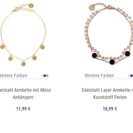
eitere Farben
Weitere Farben
elstahl Armkette mit Münz
Edelstahl Layer Armkette 
Anhängern
Kunststoff Perlen
11,99 €
10,99 €