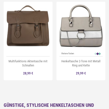
Weitere Farben
Multifunktions Aktentasche mit
Henkeltasche 2-Tone mit Metall
Schnallen
Ring und Kette
28,99 €
29,99 €
GÜNSTIGE, STYLISCHE HENKELTASCHEN UND