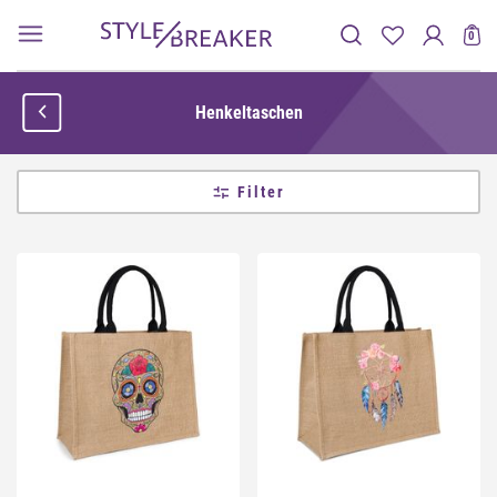
0
Henkeltaschen
Filter