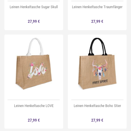
Leinen Henkeltasche Sugar Skull
Leinen Henkeltasche Traumfänger
27,99 €
27,99 €
Leinen Henkeltasche LOVE
Leinen Henkeltasche Boho Stier
27,99 €
27,99 €