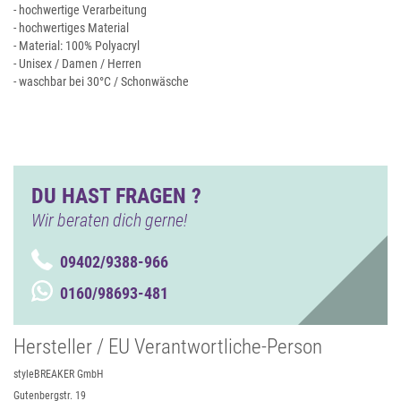
- hochwertige Verarbeitung
- hochwertiges Material
- Material: 100% Polyacryl
- Unisex / Damen / Herren
- waschbar bei 30°C / Schonwäsche
DU HAST FRAGEN ?
Wir beraten dich gerne!
09402/9388-966
0160/98693-481
Hersteller / EU Verantwortliche-Person
styleBREAKER GmbH
Gutenbergstr. 19