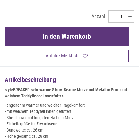
Anzahl
In den Warenkorb
Auf die Merkliste
Artikelbeschreibung
styleBREAKER sehr warme Strick Beanie Mütze mit Metallic Print und
weichem Teddyfleece Innenfutter.
- angenehm warmer und weicher Tragekomfort
- mit weichem Teddyfell innen gefüttert
- Stretchmaterial für guten Halt der Mütze
- Einheitsgröße für Erwachsene
- Bundweite: ca. 26 cm
- Höhe gesamt: ca. 28 cm