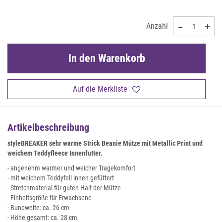
Anzahl
In den Warenkorb
Auf die Merkliste
Artikelbeschreibung
styleBREAKER sehr warme Strick Beanie Mütze mit Metallic Print und
weichem Teddyfleece Innenfutter.
- angenehm warmer und weicher Tragekomfort
- mit weichem Teddyfell innen gefüttert
- Stretchmaterial für guten Halt der Mütze
- Einheitsgröße für Erwachsene
- Bundweite: ca. 26 cm
- Höhe gesamt: ca. 28 cm