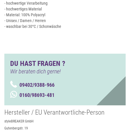
- hochwertige Verarbeitung
- hochwertiges Material
- Material: 100% Polyacryl
- Unisex / Damen / Herren
- waschbar bei 30°C / Schonwäsche
DU HAST FRAGEN ?
Wir beraten dich gerne!
09402/9388-966
0160/98693-481
Hersteller / EU Verantwortliche-Person
styleBREAKER GmbH
Gutenbergstr. 19