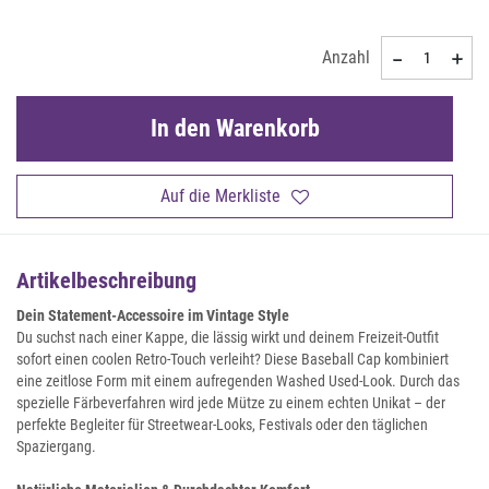
Anzahl
In den Warenkorb
Auf die Merkliste
Artikelbeschreibung
Dein Statement-Accessoire im Vintage Style
Du suchst nach einer Kappe, die lässig wirkt und deinem Freizeit-Outfit
sofort einen coolen Retro-Touch verleiht? Diese Baseball Cap kombiniert
eine zeitlose Form mit einem aufregenden Washed Used-Look. Durch das
spezielle Färbeverfahren wird jede Mütze zu einem echten Unikat – der
perfekte Begleiter für Streetwear-Looks, Festivals oder den täglichen
Spaziergang.