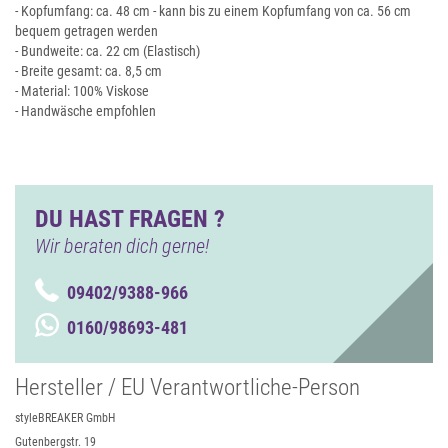
- Kopfumfang: ca. 48 cm - kann bis zu einem Kopfumfang von ca. 56 cm
bequem getragen werden
- Bundweite: ca. 22 cm (Elastisch)
- Breite gesamt: ca. 8,5 cm
- Material: 100% Viskose
- Handwäsche empfohlen
DU HAST FRAGEN ?
Wir beraten dich gerne!
09402/9388-966
0160/98693-481
Hersteller / EU Verantwortliche-Person
styleBREAKER GmbH
Gutenbergstr. 19