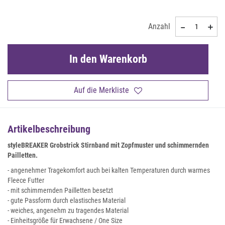
Anzahl
In den Warenkorb
Auf die Merkliste
Artikelbeschreibung
styleBREAKER Grobstrick Stirnband mit Zopfmuster und schimmernden
Pailletten.
- angenehmer Tragekomfort auch bei kalten Temperaturen durch warmes
Fleece Futter
- mit schimmernden Pailletten besetzt
- gute Passform durch elastisches Material
- weiches, angenehm zu tragendes Material
- Einheitsgröße für Erwachsene / One Size