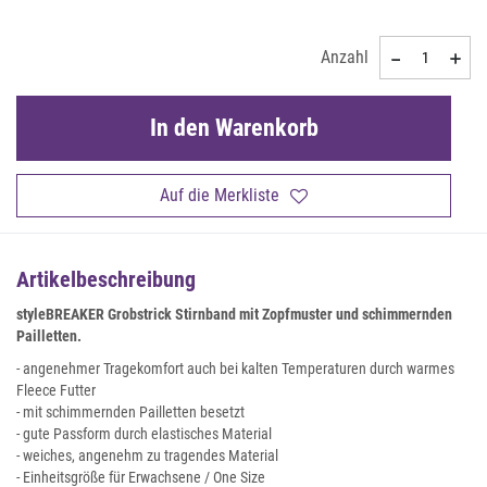
Anzahl
In den Warenkorb
Auf die Merkliste
Artikelbeschreibung
styleBREAKER Grobstrick Stirnband mit Zopfmuster und schimmernden
Pailletten.
- angenehmer Tragekomfort auch bei kalten Temperaturen durch warmes
Fleece Futter
- mit schimmernden Pailletten besetzt
- gute Passform durch elastisches Material
- weiches, angenehm zu tragendes Material
- Einheitsgröße für Erwachsene / One Size