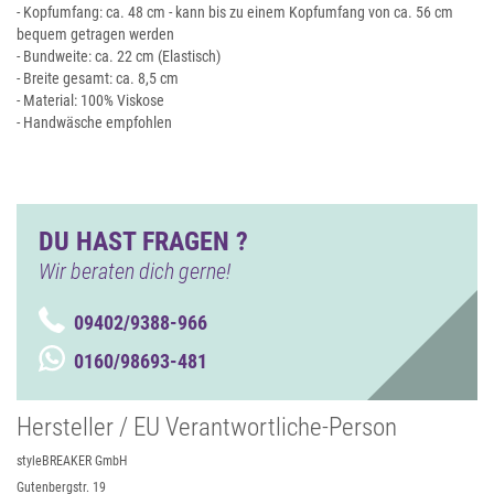
- Kopfumfang: ca. 48 cm - kann bis zu einem Kopfumfang von ca. 56 cm
bequem getragen werden
- Bundweite: ca. 22 cm (Elastisch)
- Breite gesamt: ca. 8,5 cm
- Material: 100% Viskose
- Handwäsche empfohlen
DU HAST FRAGEN ?
Wir beraten dich gerne!
09402/9388-966
0160/98693-481
Hersteller / EU Verantwortliche-Person
styleBREAKER GmbH
Gutenbergstr. 19