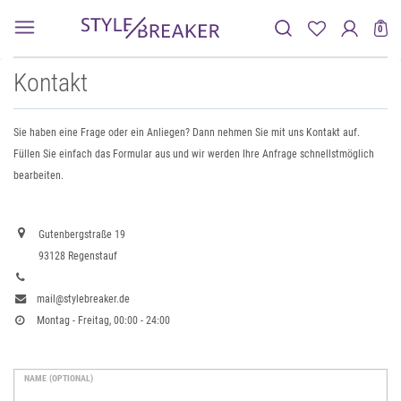
0
Kontakt
Sie haben eine Frage oder ein Anliegen? Dann nehmen Sie mit uns Kontakt auf.
Füllen Sie einfach das Formular aus und wir werden Ihre Anfrage schnellstmöglich
bearbeiten.
Gutenbergstraße 19
93128 Regenstauf
mail@stylebreaker.de
Montag - Freitag, 00:00 - 24:00
NAME (OPTIONAL)