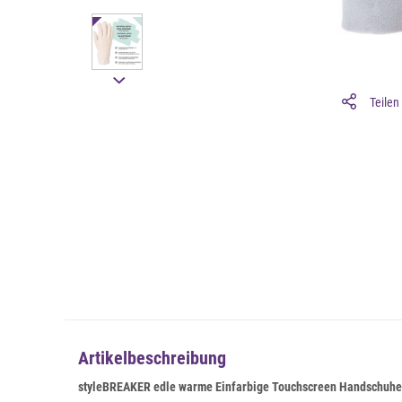
Teilen
Artikelbeschreibung
styleBREAKER edle warme Einfarbige Touchscreen Handschuhe