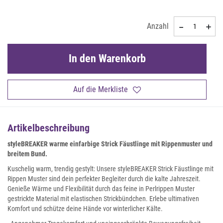
Anzahl
In den Warenkorb
Auf die Merkliste
Artikelbeschreibung
styleBREAKER warme einfarbige Strick Fäustlinge mit Rippenmuster und
breitem Bund.
Kuschelig warm, trendig gestylt: Unsere styleBREAKER Strick Fäustlinge mit
Rippen Muster sind dein perfekter Begleiter durch die kalte Jahreszeit.
Genieße Wärme und Flexibilität durch das feine in Perlrippen Muster
gestrickte Material mit elastischen Strickbündchen. Erlebe ultimativen
Komfort und schütze deine Hände vor winterlicher Kälte.