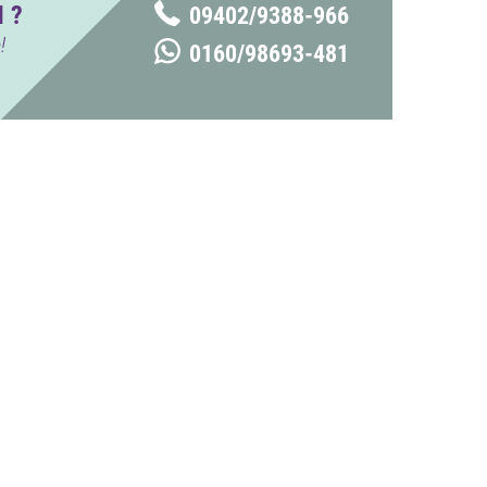
 ?
09402/9388-966
!
0160/98693-481