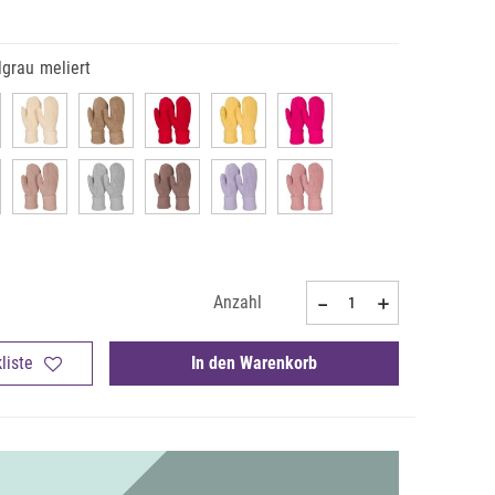
grau meliert
Anzahl
liste
In den Warenkorb