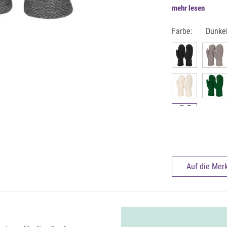
mehr lesen
Farbe:
Dunkel
Auf die Merk