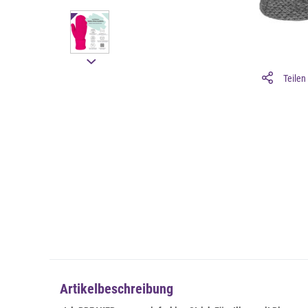
Teilen
Artikelbeschreibung