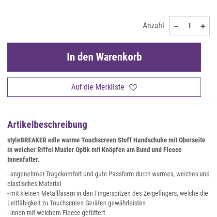
Anzahl
In den Warenkorb
Auf die Merkliste
Artikelbeschreibung
styleBREAKER edle warme Touchscreen Stoff Handschuhe mit Oberseite
in weicher Riffel Muster Optik mit Knöpfen am Bund und Fleece
Innenfutter.
- angenehmer Tragekomfort und gute Passform durch warmes, weiches und
elastisches Material
- mit kleinen Metallfasern in den Fingerspitzen des Zeigefingers, welche die
Leitfähigkeit zu Touchscreen Geräten gewährleisten
- innen mit weichem Fleece gefüttert