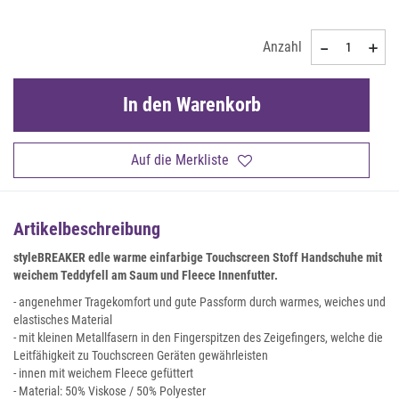
Anzahl
In den Warenkorb
Auf die Merkliste
Artikelbeschreibung
styleBREAKER edle warme einfarbige Touchscreen Stoff Handschuhe mit
weichem Teddyfell am Saum und Fleece Innenfutter.
- angenehmer Tragekomfort und gute Passform durch warmes, weiches und
elastisches Material
- mit kleinen Metallfasern in den Fingerspitzen des Zeigefingers, welche die
Leitfähigkeit zu Touchscreen Geräten gewährleisten
- innen mit weichem Fleece gefüttert
- Material: 50% Viskose / 50% Polyester