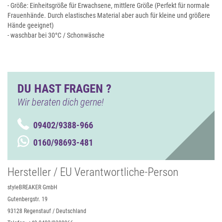
- Größe: Einheitsgröße für Erwachsene, mittlere Größe (Perfekt für normale
Frauenhände. Durch elastisches Material aber auch für kleine und größere
Hände geeignet)
- waschbar bei 30°C / Schonwäsche
DU HAST FRAGEN ?
Wir beraten dich gerne!
09402/9388-966
0160/98693-481
Hersteller / EU Verantwortliche-Person
styleBREAKER GmbH
Gutenbergstr. 19
93128 Regenstauf / Deutschland