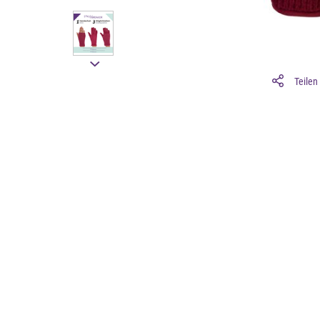
Teilen