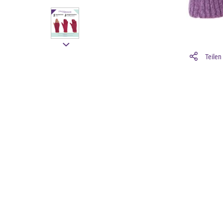
Teilen