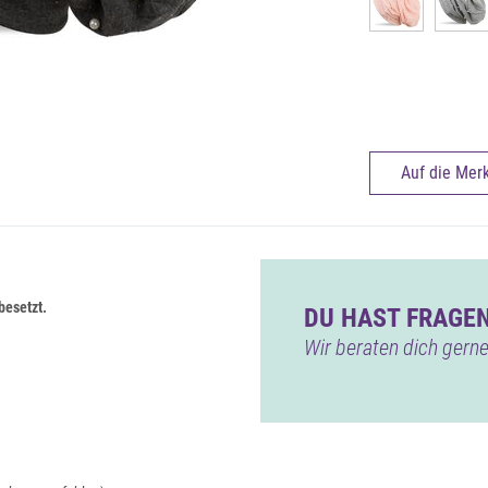
Auf die Merk
besetzt.
DU HAST FRAGEN
Wir beraten dich gerne