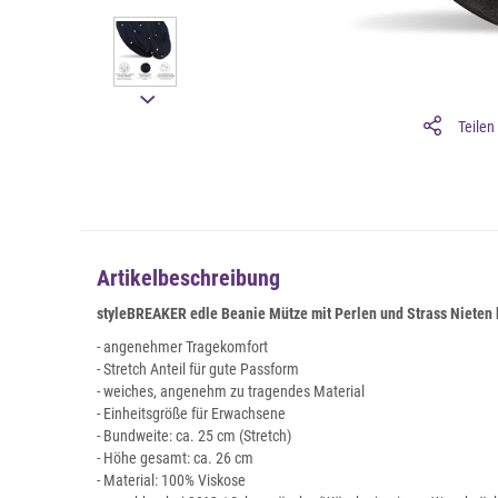
Teilen
Artikelbeschreibung
styleBREAKER edle Beanie Mütze mit Perlen und Strass Nieten 
- angenehmer Tragekomfort
- Stretch Anteil für gute Passform
- weiches, angenehm zu tragendes Material
- Einheitsgröße für Erwachsene
- Bundweite: ca. 25 cm (Stretch)
- Höhe gesamt: ca. 26 cm
- Material: 100% Viskose