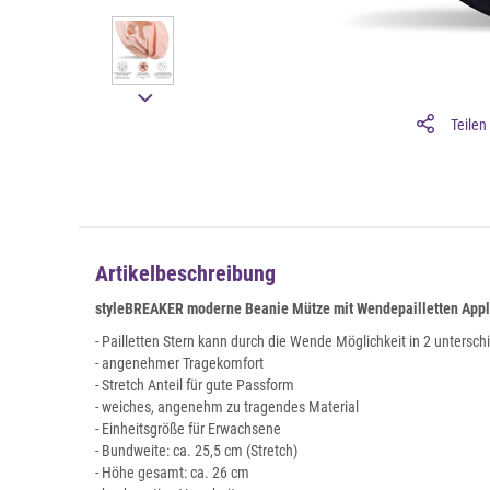
Teilen
Artikelbeschreibung
styleBREAKER moderne Beanie Mütze mit Wendepailletten Appl
- Pailletten Stern kann durch die Wende Möglichkeit in 2 untersc
- angenehmer Tragekomfort
- Stretch Anteil für gute Passform
- weiches, angenehm zu tragendes Material
- Einheitsgröße für Erwachsene
- Bundweite: ca. 25,5 cm (Stretch)
- Höhe gesamt: ca. 26 cm