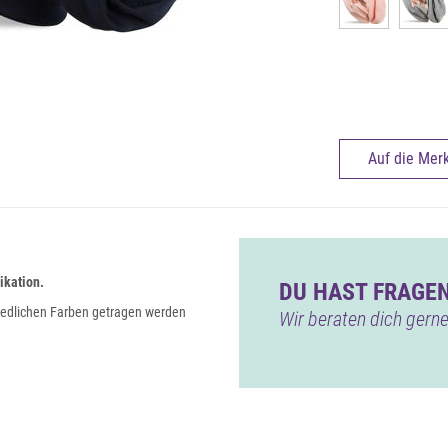
Auf die Merk
ikation.
DU HAST FRAGEN
hiedlichen Farben getragen werden
Wir beraten dich gerne