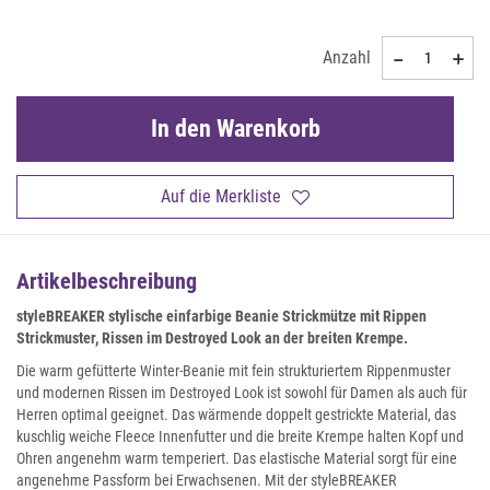
Anzahl
In den Warenkorb
Auf die Merkliste
Artikelbeschreibung
styleBREAKER stylische einfarbige Beanie Strickmütze mit Rippen
Strickmuster, Rissen im Destroyed Look an der breiten Krempe.
Die warm gefütterte Winter-Beanie mit fein strukturiertem Rippenmuster
und modernen Rissen im Destroyed Look ist sowohl für Damen als auch für
Herren optimal geeignet. Das wärmende doppelt gestrickte Material, das
kuschlig weiche Fleece Innenfutter und die breite Krempe halten Kopf und
Ohren angenehm warm temperiert. Das elastische Material sorgt für eine
angenehme Passform bei Erwachsenen. Mit der styleBREAKER