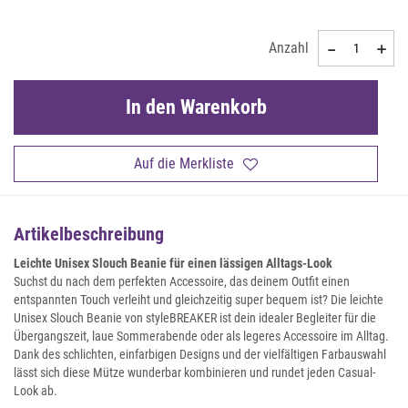
Anzahl
In den Warenkorb
Auf die Merkliste
Artikelbeschreibung
Leichte Unisex Slouch Beanie für einen lässigen Alltags-Look
Suchst du nach dem perfekten Accessoire, das deinem Outfit einen
entspannten Touch verleiht und gleichzeitig super bequem ist? Die leichte
Unisex Slouch Beanie von styleBREAKER ist dein idealer Begleiter für die
Übergangszeit, laue Sommerabende oder als legeres Accessoire im Alltag.
Dank des schlichten, einfarbigen Designs und der vielfältigen Farbauswahl
lässt sich diese Mütze wunderbar kombinieren und rundet jeden Casual-
Look ab.