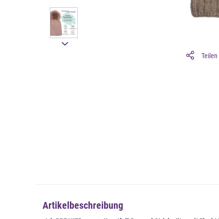
Teilen
Artikelbeschreibung