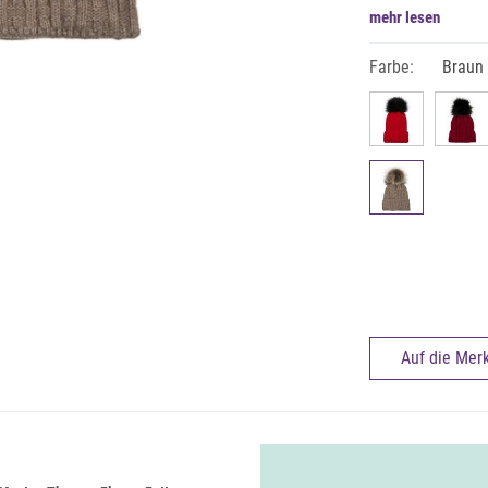
mehr lesen
Farbe:
Braun 
Auf die Merk