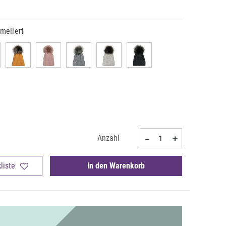
meliert
Anzahl
liste
In den Warenkorb