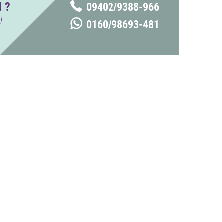
 ?
09402/9388-966
!
0160/98693-481