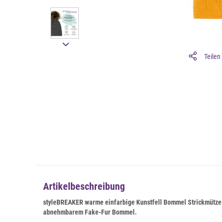
Teilen
Artikelbeschreibung
styleBREAKER warme einfarbige Kunstfell Bommel Strickmütze
abnehmbarem Fake-Fur Bommel.