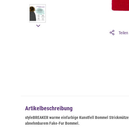
Teilen
Artikelbeschreibung
styleBREAKER warme einfarbige Kunstfell Bommel Strickmütze
abnehmbarem Fake-Fur Bommel.