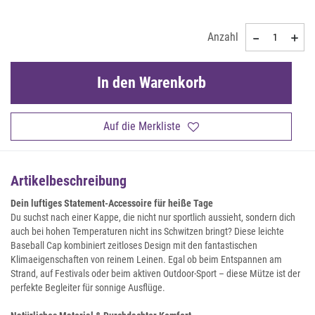
Anzahl
In den Warenkorb
Auf die Merkliste
Artikelbeschreibung
Dein luftiges Statement-Accessoire für heiße Tage
Du suchst nach einer Kappe, die nicht nur sportlich aussieht, sondern dich
auch bei hohen Temperaturen nicht ins Schwitzen bringt? Diese leichte
Baseball Cap kombiniert zeitloses Design mit den fantastischen
Klimaeigenschaften von reinem Leinen. Egal ob beim Entspannen am
Strand, auf Festivals oder beim aktiven Outdoor-Sport – diese Mütze ist der
perfekte Begleiter für sonnige Ausflüge.