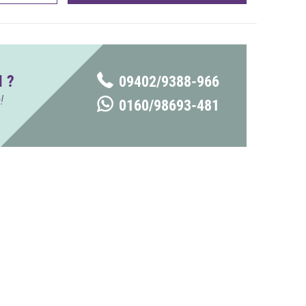
 ?
09402/9388-966
!
0160/98693-481