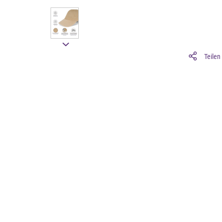
Teilen