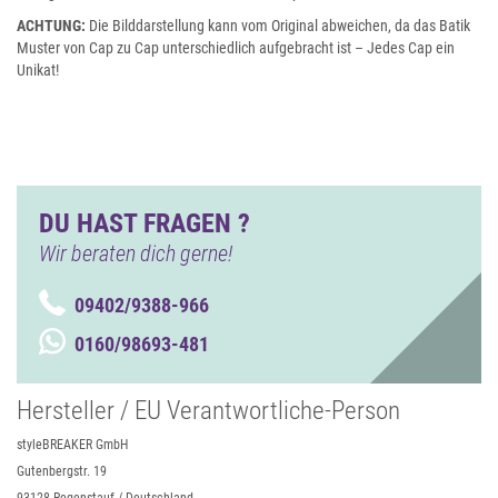
ACHTUNG:
Die Bilddarstellung kann vom Original abweichen, da das Batik
Muster von Cap zu Cap unterschiedlich aufgebracht ist – Jedes Cap ein
Unikat!
DU HAST FRAGEN ?
Wir beraten dich gerne!
09402/9388-966
0160/98693-481
Hersteller / EU Verantwortliche-Person
styleBREAKER GmbH
Gutenbergstr. 19