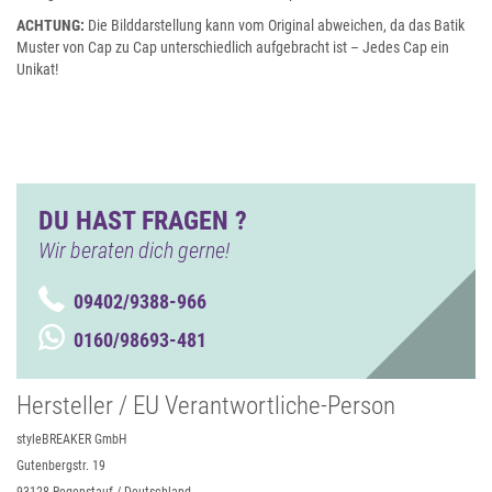
ACHTUNG:
Die Bilddarstellung kann vom Original abweichen, da das Batik
Muster von Cap zu Cap unterschiedlich aufgebracht ist – Jedes Cap ein
Unikat!
DU HAST FRAGEN ?
Wir beraten dich gerne!
09402/9388-966
0160/98693-481
Hersteller / EU Verantwortliche-Person
styleBREAKER GmbH
Gutenbergstr. 19