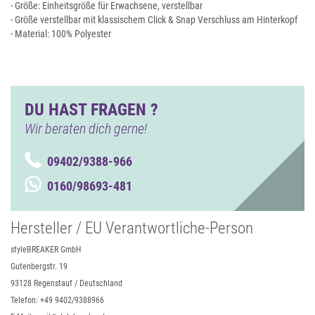
- Größe: Einheitsgröße für Erwachsene, verstellbar
- Größe verstellbar mit klassischem Click & Snap Verschluss am Hinterkopf
- Material: 100% Polyester
DU HAST FRAGEN ?
Wir beraten dich gerne!
09402/9388-966
0160/98693-481
Hersteller / EU Verantwortliche-Person
styleBREAKER GmbH
Gutenbergstr. 19
93128 Regenstauf / Deutschland
Telefon: +49 9402/9388966