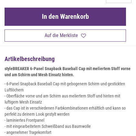
In den Warenkorb
Auf die Merkliste
Artikelbeschreibung
styleBREAKER 6-Panel Snapback Baseball Cap mit meliertem Stoff vorne
und am Schirm und Mesh Einsatz hinten.
- 6-Panel Snapback Baseball Cap mit gebogenem Schirm und gestickten
Luftlöchern
- Oberfläche vorne und am Schirm aus meliertem Stoff und hinten mit
luftigem Mesh Einsatz
- das Cap ist in verschiedenen Farbkombinationen erhältlich und kann so
perfekt zu deinem Look gestylt werden
- laminiertes Frontpanel
- mit eingearbeitetem Schweißband aus Baumwolle
- angenehmer Tragekomfort