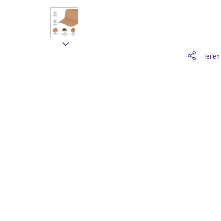
Teilen