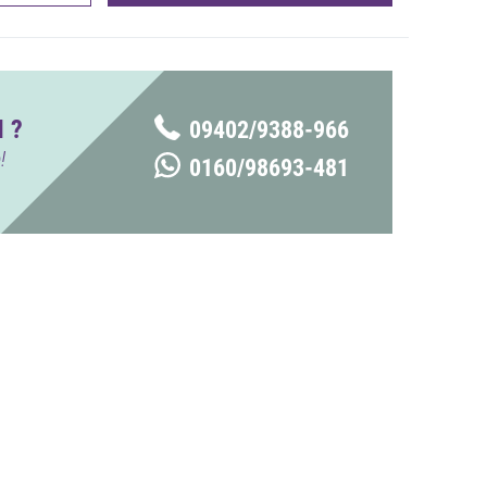
 ?
09402/9388-966
!
0160/98693-481