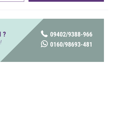
 ?
09402/9388-966
!
0160/98693-481