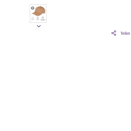
Teilen