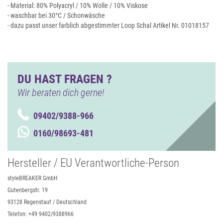
- Material: 80% Polyacryl / 10% Wolle / 10% Viskose
- waschbar bei 30°C / Schonwäsche
- dazu passt unser farblich abgestimmter Loop Schal Artikel Nr. 01018157
DU HAST FRAGEN ?
Wir beraten dich gerne!
09402/9388-966
0160/98693-481
Hersteller / EU Verantwortliche-Person
styleBREAKER GmbH
Gutenbergstr. 19
93128 Regenstauf / Deutschland
Telefon: +49 9402/9388966