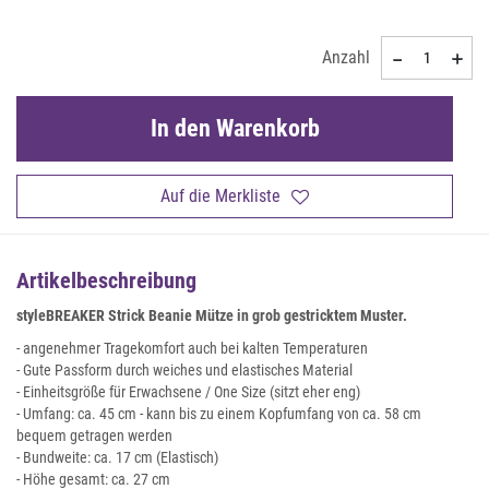
Anzahl
In den Warenkorb
Auf die Merkliste
Artikelbeschreibung
styleBREAKER Strick Beanie Mütze in grob gestricktem Muster.
- angenehmer Tragekomfort auch bei kalten Temperaturen
- Gute Passform durch weiches und elastisches Material
- Einheitsgröße für Erwachsene / One Size (sitzt eher eng)
- Umfang: ca. 45 cm - kann bis zu einem Kopfumfang von ca. 58 cm
bequem getragen werden
- Bundweite: ca. 17 cm (Elastisch)
- Höhe gesamt: ca. 27 cm