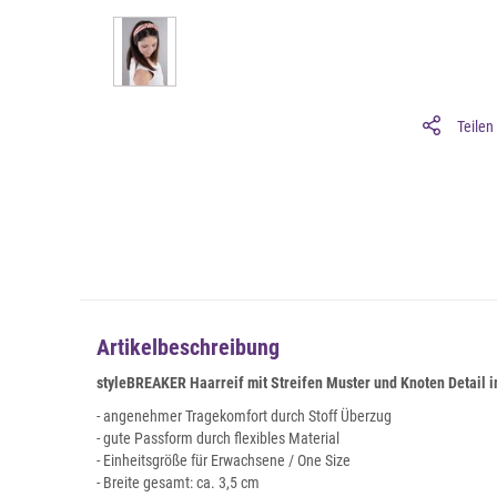
Teilen
Artikelbeschreibung
styleBREAKER Haarreif mit Streifen Muster und Knoten Detail i
- angenehmer Tragekomfort durch Stoff Überzug
- gute Passform durch flexibles Material
- Einheitsgröße für Erwachsene / One Size
- Breite gesamt: ca. 3,5 cm