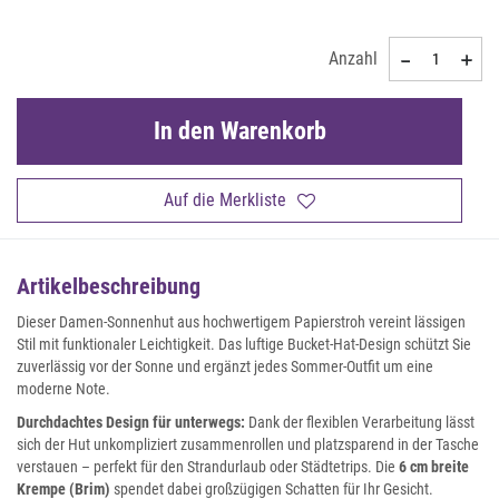
Anzahl
In den Warenkorb
Auf die Merkliste
Artikelbeschreibung
Dieser Damen-Sonnenhut aus hochwertigem Papierstroh vereint lässigen
Stil mit funktionaler Leichtigkeit. Das luftige Bucket-Hat-Design schützt Sie
zuverlässig vor der Sonne und ergänzt jedes Sommer-Outfit um eine
moderne Note.
Durchdachtes Design für unterwegs:
Dank der flexiblen Verarbeitung lässt
sich der Hut unkompliziert zusammenrollen und platzsparend in der Tasche
verstauen – perfekt für den Strandurlaub oder Städtetrips. Die
6 cm breite
Krempe (Brim)
spendet dabei großzügigen Schatten für Ihr Gesicht.