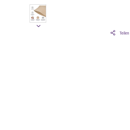
Teilen