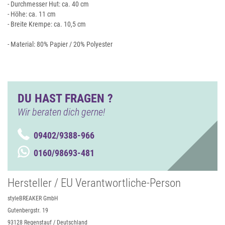
- Durchmesser Hut: ca. 40 cm
- Höhe: ca. 11 cm
- Breite Krempe: ca. 10,5 cm
- Material: 80% Papier / 20% Polyester
DU HAST FRAGEN ?
Wir beraten dich gerne!
09402/9388-966
0160/98693-481
Hersteller / EU Verantwortliche-Person
styleBREAKER GmbH
Gutenbergstr. 19
93128 Regenstauf / Deutschland