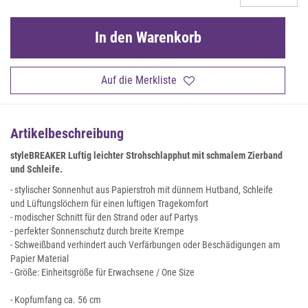
In den Warenkorb
Auf die Merkliste
Artikelbeschreibung
styleBREAKER Luftig leichter Strohschlapphut mit schmalem Zierband
und Schleife.
- stylischer Sonnenhut aus Papierstroh mit dünnem Hutband, Schleife
und Lüftungslöchern für einen luftigen Tragekomfort
- modischer Schnitt für den Strand oder auf Partys
- perfekter Sonnenschutz durch breite Krempe
- Schweißband verhindert auch Verfärbungen oder Beschädigungen am
Papier Material
- Größe: Einheitsgröße für Erwachsene / One Size
- Kopfumfang ca. 56 cm